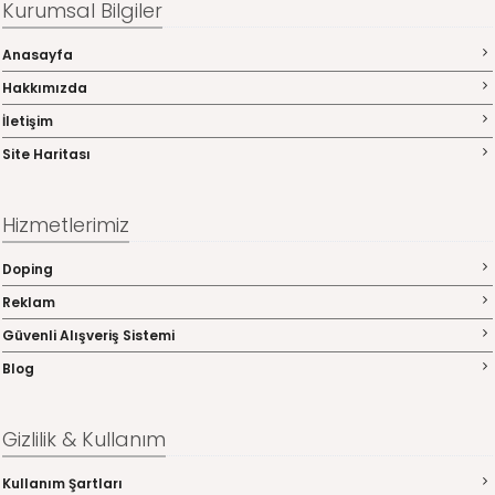
Kurumsal Bilgiler
Anasayfa
Hakkımızda
İletişim
Site Haritası
Hizmetlerimiz
Doping
Reklam
Güvenli Alışveriş Sistemi
Blog
Gizlilik & Kullanım
Kullanım Şartları