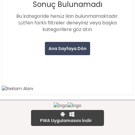
Sonuç Bulunamadı
Bu kategoride henüz ilan bulunmamaktadır.
Lütfen farklı filtreler deneyiniz veya başka
kategorilere göz atın.
Ana Sayfaya Dön
PWA Uygulamasını İndir