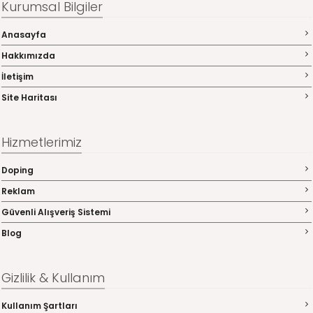
Kurumsal Bilgiler
Anasayfa
Hakkımızda
İletişim
Site Haritası
Hizmetlerimiz
Doping
Reklam
Güvenli Alışveriş Sistemi
Blog
Gizlilik & Kullanım
Kullanım Şartları