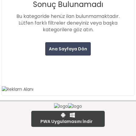
Sonuç Bulunamadı
Bu kategoride henüz ilan bulunmamaktadır.
Lütfen farklı filtreler deneyiniz veya başka
kategorilere göz atın.
Ana Sayfaya Dön
PWA Uygulamasını İndir