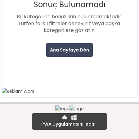
Sonuç Bulunamadı
Bu kategoride henüz ilan bulunmamaktadır.
Lütfen farklı filtreler deneyiniz veya başka
kategorilere göz atın.
Ana Sayfaya Dön
PWA Uygulamasını İndir