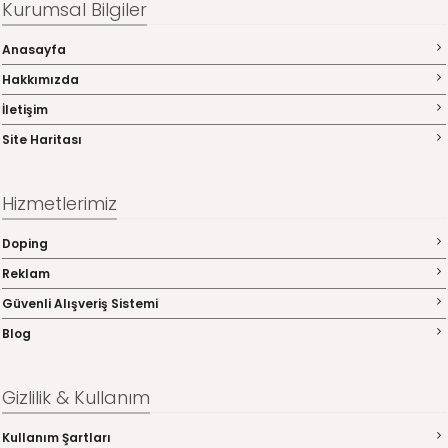
Kurumsal Bilgiler
Anasayfa
Hakkımızda
İletişim
Site Haritası
Hizmetlerimiz
Doping
Reklam
Güvenli Alışveriş Sistemi
Blog
Gizlilik & Kullanım
Kullanım Şartları